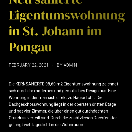
Eigentumswohnung
in St. Johann im
Pongau
FEBRUARY 22, 2021
BY ADMIN
Die KERNSANIERTE 98,60 m2 Eigentumswohnung zeichnet
sich durch ihr modernes und gemütliches Design aus. Eine
Wohnung in der man sich direkt zu Hause fühlt. Die
Dachgeschosswohnung liegt in der obersten dritten Etage
und hat vier Zimmer, die über einen gut durchdachten
Grundriss verteilt sind. Durch die zusätzlichen Dachfenster
gelangt viel Tageslicht in die Wohnräume.