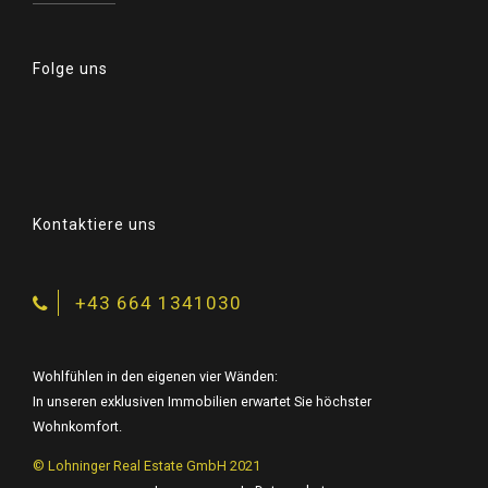
Folge uns
Kontaktiere uns
+43 664 1341030
Wohlfühlen in den eigenen vier Wänden:
In unseren exklusiven Immobilien erwartet Sie höchster
Wohnkomfort.
© Lohninger Real Estate GmbH 2021