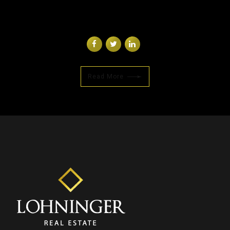
Read More