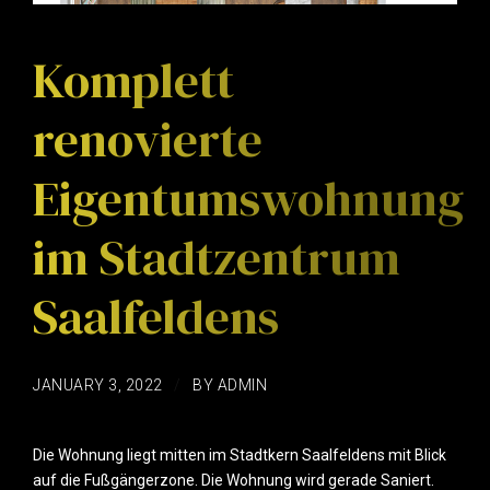
Komplett
renovierte
Eigentumswohnung
im Stadtzentrum
Saalfeldens
JANUARY 3, 2022
BY ADMIN
Die Wohnung liegt mitten im Stadtkern Saalfeldens mit Blick
auf die Fußgängerzone. Die Wohnung wird gerade Saniert.