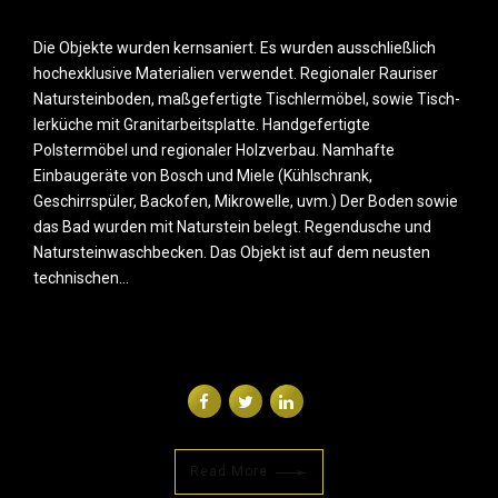
Die Objekte wurden kernsaniert. Es wurden ausschließlich
hochexklusive Materialien verwendet. Regionaler Rauriser
Natursteinboden, maßgefertigte Tischlermöbel, sowie Tisch-
lerküche mit Granitarbeitsplatte. Handgefertigte
Polstermöbel und regionaler Holzverbau. Namhafte
Einbaugeräte von Bosch und Miele (Kühlschrank,
Geschirrspüler, Backofen, Mikrowelle, uvm.) Der Boden sowie
das Bad wurden mit Naturstein belegt. Regendusche und
Natursteinwaschbecken. Das Objekt ist auf dem neusten
technischen...
Read More