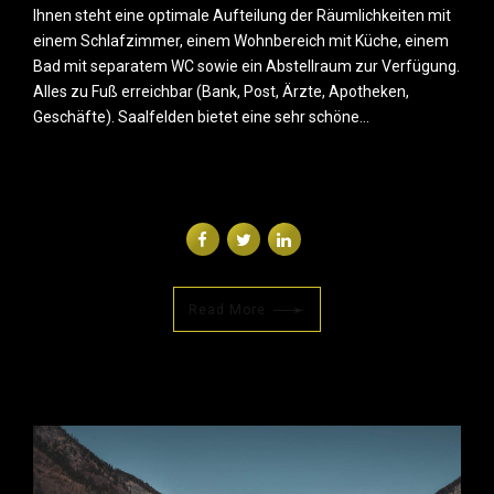
Ihnen steht eine optimale Aufteilung der Räumlichkeiten mit
einem Schlafzimmer, einem Wohnbereich mit Küche, einem
Bad mit separatem WC sowie ein Abstellraum zur Verfügung.
Alles zu Fuß erreichbar (Bank, Post, Ärzte, Apotheken,
Geschäfte). Saalfelden bietet eine sehr schöne...
Read More