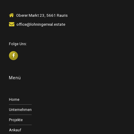
Oberer Markt 23, 5661 Rauris
office@lohningerreal.estate
Folge Uns:
Menü
Home
Unternehmen
Projekte
Ankauf