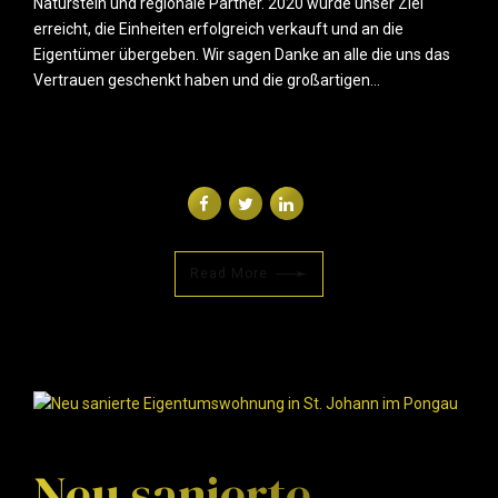
Naturstein und regionale Partner. 2020 wurde unser Ziel
erreicht, die Einheiten erfolgreich verkauft und an die
Eigentümer übergeben. Wir sagen Danke an alle die uns das
Vertrauen geschenkt haben und die großartigen...
Read More
Neu sanierte