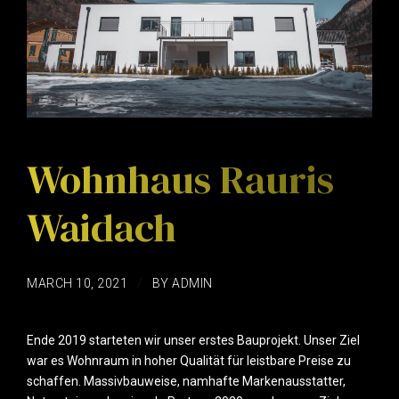
Wohnhaus Rauris
Waidach
MARCH 10, 2021
BY ADMIN
Ende 2019 starteten wir unser erstes Bauprojekt. Unser Ziel
war es Wohnraum in hoher Qualität für leistbare Preise zu
schaffen. Massivbauweise, namhafte Markenausstatter,