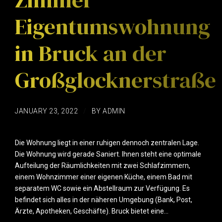
Eigentumswohnung
in Bruck an der
Großglocknerstraße
JANUARY 23, 2022
BY ADMIN
Die Wohnung liegt in einer ruhigen dennoch zentralen Lage.
Die Wohnung wird gerade Saniert. Ihnen steht eine optimale
Aufteilung der Räumlichkeiten mit zwei Schlafzimmern,
einem Wohnzimmer einer eigenen Küche, einem Bad mit
separatem WC sowie ein Abstellraum zur Verfügung. Es
befindet sich alles in der näheren Umgebung (Bank, Post,
Ärzte, Apotheken, Geschäfte). Bruck bietet eine...