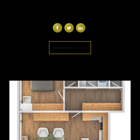
Read More