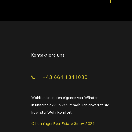
Kontaktiere uns
+43 664 1341030
Wohlfühlen in den eigenen vier Wänden:
In unseren exklusiven Immobilien erwartet Sie
höchster Wohnkomfort.
© Lohninger Real Estate GmbH 2021