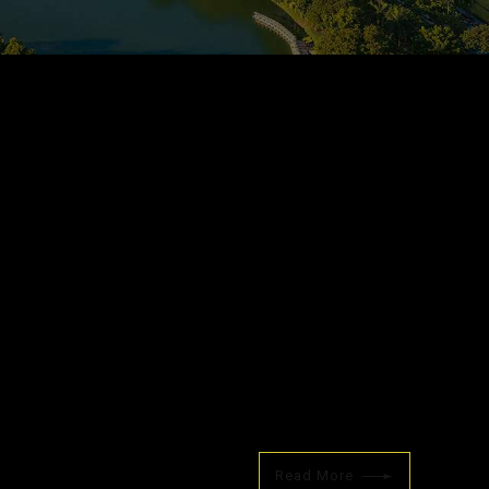
Read More