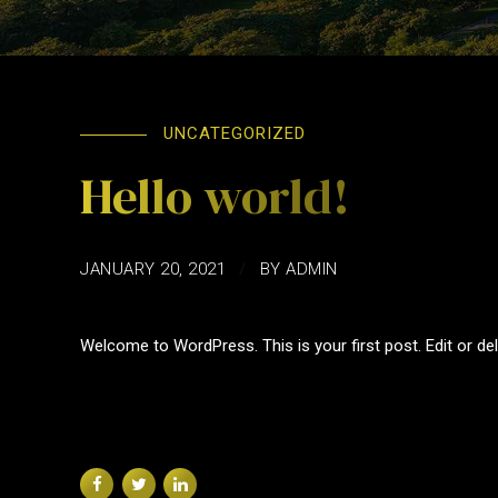
UNCATEGORIZED
Hello world!
JANUARY 20, 2021
BY ADMIN
Welcome to WordPress. This is your first post. Edit or delet