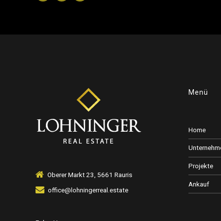
Menü
Home
Unternehm
Projekte
Oberer Markt 23, 5661 Rauris
Ankauf
office@lohningerreal.estate