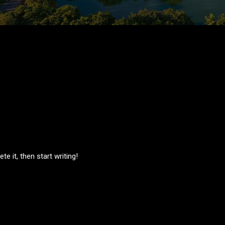
e it, then start writing!