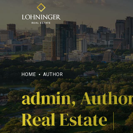
HOME
AUTHOR
admin, Author
Real Estate |