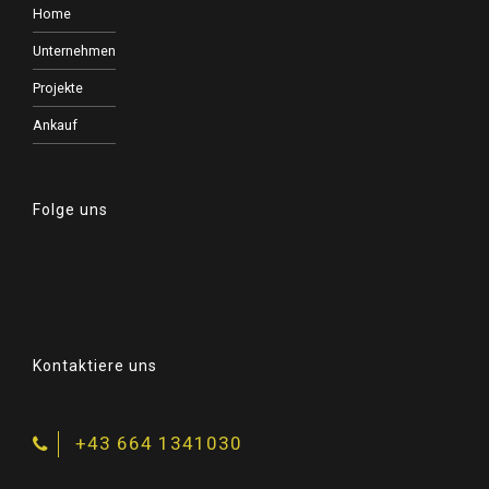
Home
Unternehmen
Projekte
Ankauf
Folge uns
Kontaktiere uns
+43 664 1341030