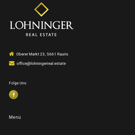
Oberer Markt 23, 5661 Rauris
office@lohningerreal.estate
Folge Uns:
Menü